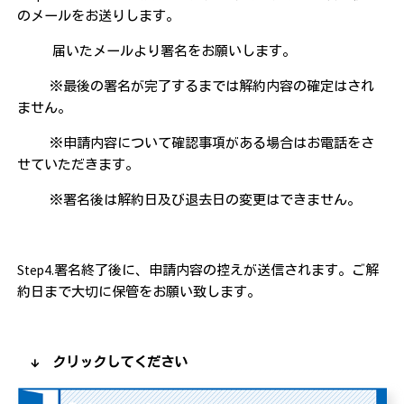
のメールをお送りします。
届いたメールより署名をお願いします。
※最後の署名が完了するまでは解約内容の確定はされ
ません。
※申請内容について確認事項がある場合はお電話をさ
せていただきます。
※署名後は解約日及び退去日の変更はできません。
Step4.
署名終了後に、申請内容の控えが送信されます。ご解
約日まで大切に保管をお願い致します。
↓ クリックしてください